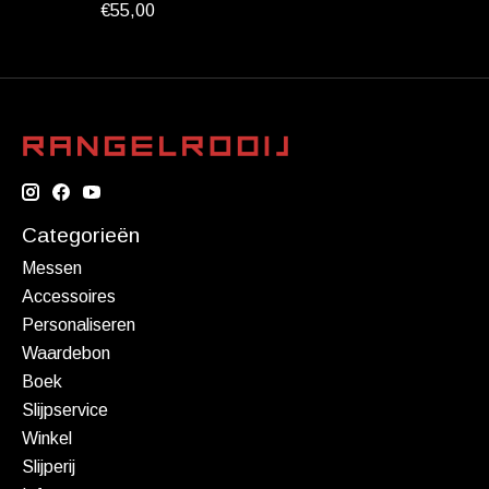
€55,00
Categorieën
Messen
Accessoires
Personaliseren
Waardebon
Boek
Slijpservice
Winkel
Slijperij