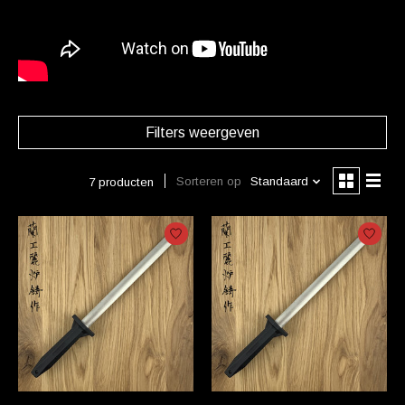
Filters weergeven
Sorteren op
Standaard
7 producten