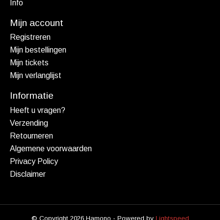
Info
Mijn account
Registreren
Mijn bestellingen
Mijn tickets
Mijn verlanglijst
Informatie
Heeft u vragen?
Verzending
Retourneren
Algemene voorwaarden
Privacy Policy
Disclaimer
© Copyright 2026 Hamono - Powered by
Lightspeed