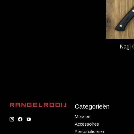
Nagi 
Categorieën
Messen
Accessoires
Personaliseren