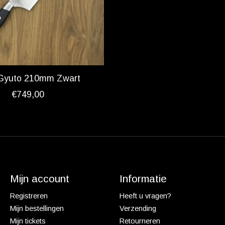
Gyuto 210mm Zwart
€749,00
Mijn account
Informatie
Registreren
Heeft u vragen?
Mijn bestellingen
Verzending
Mijn tickets
Retourneren