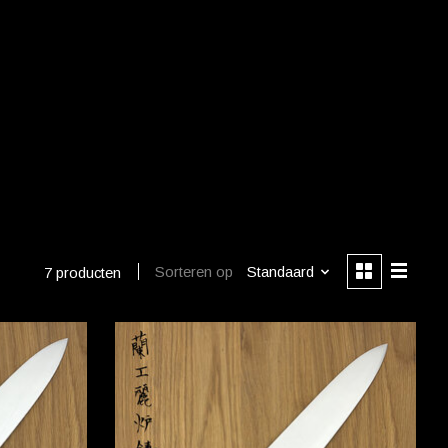
Sorteren op
Standaard
7 producten