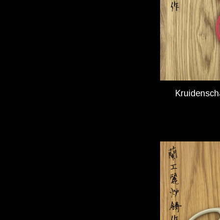
Kruidensch