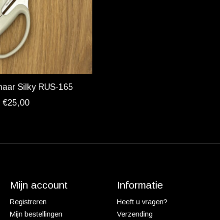
haar Silky RUS-165
€25,00
Mijn account
Informatie
Registreren
Heeft u vragen?
Mijn bestellingen
Verzending