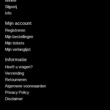
Winkel
Slijperij
Info
Mijn account
Registreren
Mijn bestellingen
Mijn tickets
Mijn verlanglijst
Informatie
Heeft u vragen?
Verzending
Retourneren
Algemene voorwaarden
Privacy Policy
Disclaimer