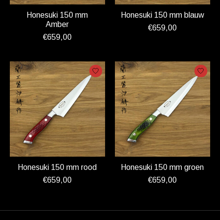
Honesuki 150 mm
Honesuki 150 mm blauw
Amber
€659,00
€659,00
Honesuki 150 mm rood
Honesuki 150 mm groen
€659,00
€659,00