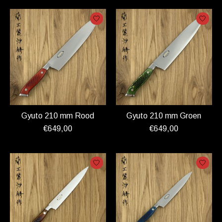
Gyuto 210 mm Rood
Gyuto 210 mm Groen
€649,00
€649,00