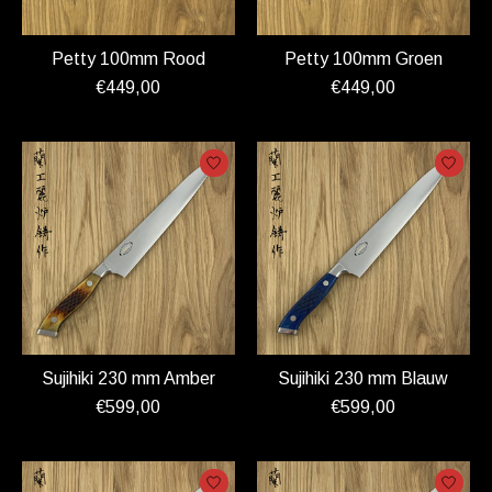
Petty 100mm Rood
Petty 100mm Groen
€449,00
€449,00
Sujihiki 230 mm Amber
Sujihiki 230 mm Blauw
€599,00
€599,00