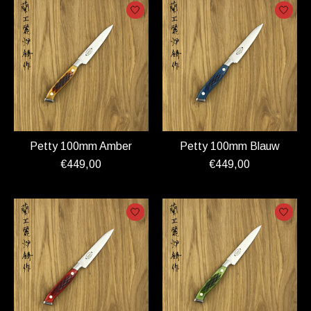
Petty 100mm Amber
Petty 100mm Blauw
€449,00
€449,00