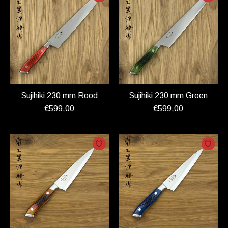
Sujihiki 230 mm Rood
Sujihiki 230 mm Groen
€599,00
€599,00