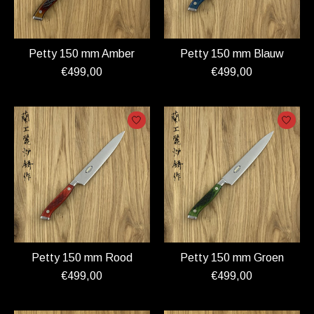
Petty 150 mm Amber
Petty 150 mm Blauw
€499,00
€499,00
Petty 150 mm Rood
Petty 150 mm Groen
€499,00
€499,00