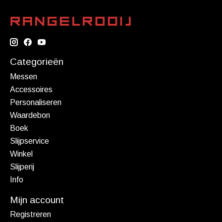
Categorieën
Messen
Accessoires
Personaliseren
Waardebon
Boek
Slijpservice
Winkel
Slijperij
Info
Mijn account
Registreren