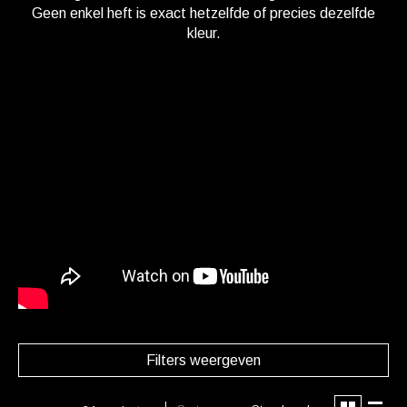
Geen enkel heft is exact hetzelfde of precies dezelfde
kleur.
Filters weergeven