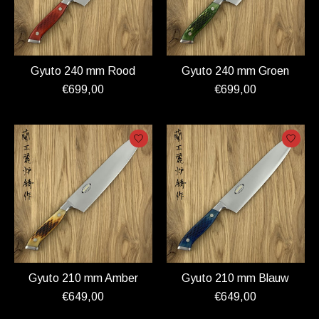
Gyuto 240 mm Rood
Gyuto 240 mm Groen
€699,00
€699,00
Gyuto 210 mm Amber
Gyuto 210 mm Blauw
€649,00
€649,00