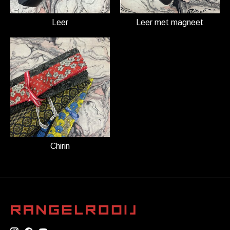
Leer
Leer met magneet
Chirin