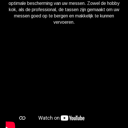
optimale bescherming van uw messen. Zowel de hobby
kok, als de professional, de tassen zijn gemaakt om uw
messen goed op te bergen en makkelijk te kunnen
vervoeren.