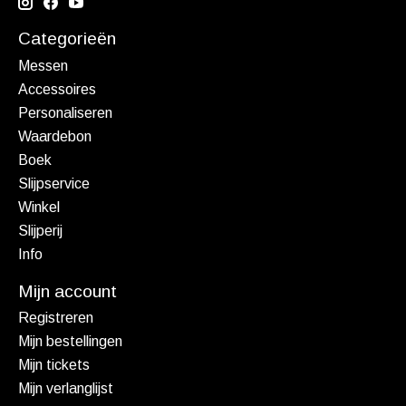
Categorieën
Messen
Accessoires
Personaliseren
Waardebon
Boek
Slijpservice
Winkel
Slijperij
Info
Mijn account
Registreren
Mijn bestellingen
Mijn tickets
Mijn verlanglijst