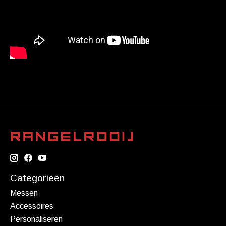
Categorieën
Messen
Accessoires
Personaliseren