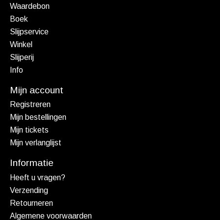
Waardebon
Boek
Slijpservice
Winkel
Slijperij
Info
Mijn account
Registreren
Mijn bestellingen
Mijn tickets
Mijn verlanglijst
Informatie
Heeft u vragen?
Verzending
Retourneren
Algemene voorwaarden