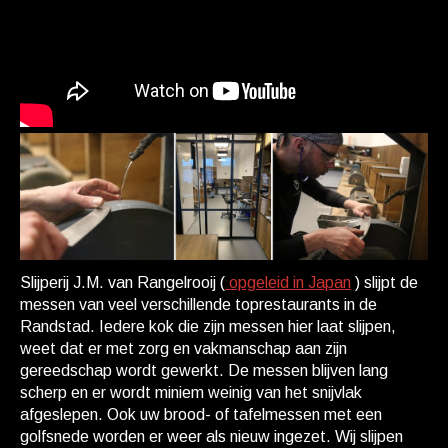
Slijperij J.M. van Rangelrooij (
opgeleid in Japan
) slijpt de
messen van veel verschillende toprestaurants in de
Randstad. Iedere kok die zijn messen hier laat slijpen,
weet dat er met zorg en vakmanschap aan zijn
gereedschap wordt gewerkt. De messen blijven lang
scherp en er wordt miniem weinig van het snijvlak
afgeslepen. Ook uw brood- of tafelmessen met een
golfsnede worden er weer als nieuw ingezet. Wij slijpen