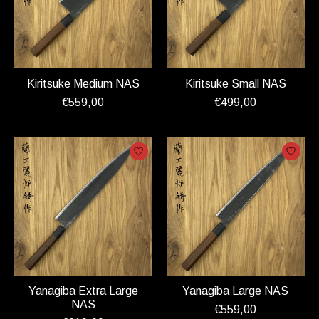
Kiritsuke Medium NAS
Kiritsuke Small NAS
€559,00
€499,00
Yanagiba Extra Large
Yanagiba Large NAS
NAS
€559,00