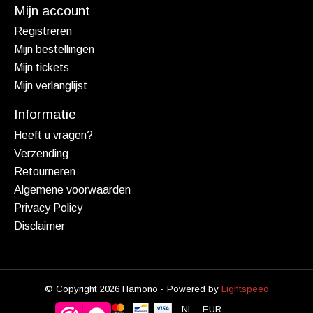
Mijn account
Registreren
Mijn bestellingen
Mijn tickets
Mijn verlanglijst
Informatie
Heeft u vragen?
Verzending
Retourneren
Algemene voorwaarden
Privacy Policy
Disclaimer
© Copyright 2026 Hamono - Powered by
Lightspeed
NL
EUR