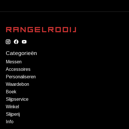
Categorieën
Messen
Accessoires
Personaliseren
Waardebon
Boek
Slijpservice
Winkel
Slijperij
Info