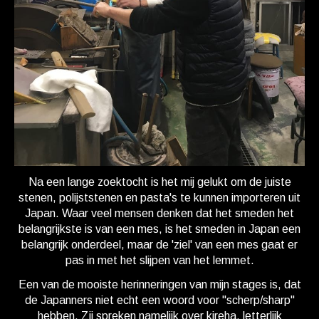
Na een lange zoektocht is het mij gelukt om de juiste
stenen, polijststenen en pasta's te kunnen importeren uit
Japan. Waar veel mensen denken dat het smeden het
belangrijkste is van een mes, is het smeden in Japan een
belangrijk onderdeel, maar de 'ziel' van een mes gaat er
pas in met het slijpen van het lemmet.
Een van de mooiste herinneringen van mijn stages is, dat
de Japanners niet echt een woord voor "scherp/sharp"
hebben. Zij spreken namelijk over kireha, letterlijk