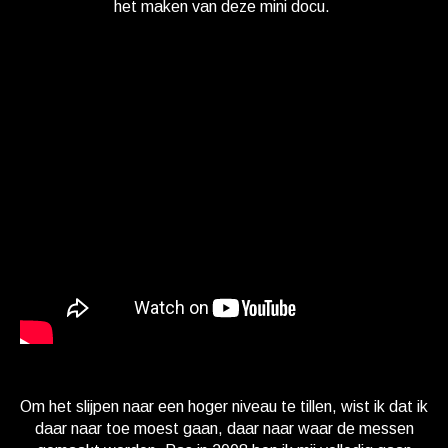
het maken van deze mini docu.
Om het slijpen naar een hoger niveau te tillen, wist ik dat ik
daar naar toe moest gaan, daar naar waar de messen