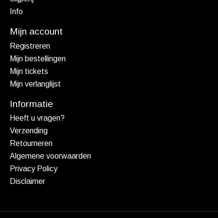
Info
Mijn account
Registreren
Mijn bestellingen
Mijn tickets
Mijn verlanglijst
Informatie
Heeft u vragen?
Verzending
Retourneren
Algemene voorwaarden
Privacy Policy
Disclaimer