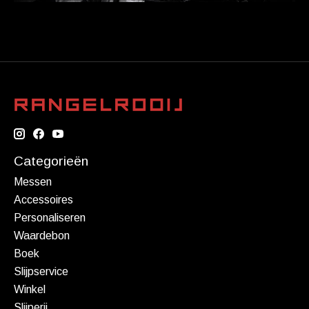
Categorieën
Messen
Accessoires
Personaliseren
Waardebon
Boek
Slijpservice
Winkel
Slijperij