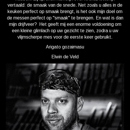
vertaald: de smaak van de snede. Net zoals u alles in de
keuken perfect op smaak brengt, is het ook mijn doel om
de messen perfect op "smaak" te brengen. En wat is dan
mijn drijfveer? Het geeft mij een enorme voldoening om
een kleine glimlach op uw gezicht te zien, zodra u uw
vlijmscherpe mes voor de eerste keer gebruikt.
Arigato gozaimasu
Elwin de Veld