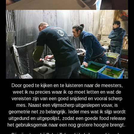
Door goed te kijken en te luisteren naar de meesters,
weet ik nu precies waar ik op moet letten en wat de
vereisten zijn van een goed snijdend en vooral scherp
mes. Naast een vlijmscherp uitgeslepen vouw, is
geometrie net zo belangrijk. Ieder mes wat ik slijp wordt
uitgedund en uitgepolijst, zodat een goede food release
het gebruiksgemak naar een nog grotere hoogte brengt.