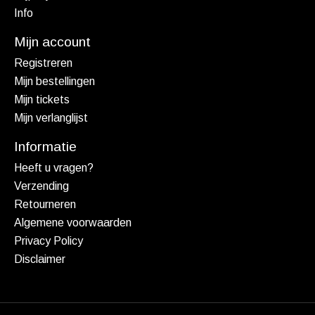
Info
Mijn account
Registreren
Mijn bestellingen
Mijn tickets
Mijn verlanglijst
Informatie
Heeft u vragen?
Verzending
Retourneren
Algemene voorwaarden
Privacy Policy
Disclaimer