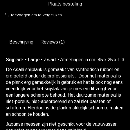
Plaats bestelling
Toevoegen om te vergelijken
Beschrijving
Reviews (1)
Snijplank • Large • Zwart • Afmetingen in cm: 45 x 25 x 1,3
De Asahi snijplank is gemaakt van synthetisch rubber en
erg geliefd onder de professionals. Door het materiaal is
de plank erg gemakkelijk in gebruik en het is ook nog eens
vriendelijk voor het snijvlak van je mes en dit zorgt voor
een langere scherpte behoud. Het duurzame materiaal is
niet-poreus, niet-absorberend en zal niet barsten of
schilferen. Hierdoor is de plank makkelijk schoon te maken
en schoon te houden.
Japanse messen zijn niet geschikt voor de vaatwasser,