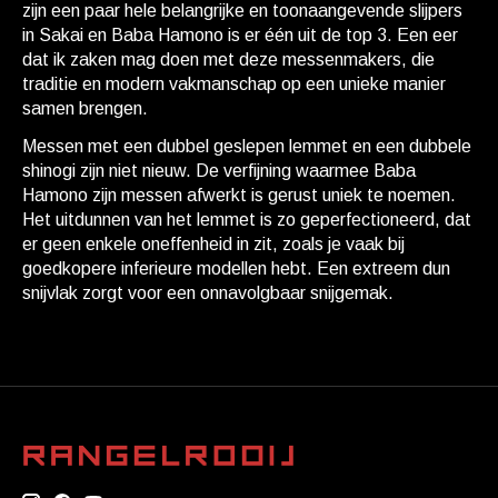
zijn een paar hele belangrijke en toonaangevende slijpers
in Sakai en Baba Hamono is er één uit de top 3. Een eer
dat ik zaken mag doen met deze messenmakers, die
traditie en modern vakmanschap op een unieke manier
samen brengen.
Messen met een dubbel geslepen lemmet en een dubbele
shinogi zijn niet nieuw. De verfijning waarmee Baba
Hamono zijn messen afwerkt is gerust uniek te noemen.
Het uitdunnen van het lemmet is zo geperfectioneerd, dat
er geen enkele oneffenheid in zit, zoals je vaak bij
goedkopere inferieure modellen hebt. Een extreem dun
snijvlak zorgt voor een onnavolgbaar snijgemak.