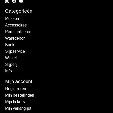
Categorieën
Messen
Accessoires
Personaliseren
Waardebon
Boek
Slijpservice
Winkel
Slijperij
Info
Mijn account
Registreren
Mijn bestellingen
Mijn tickets
Mijn verlanglijst