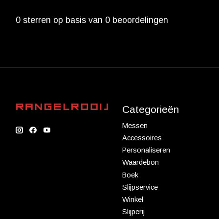
0
sterren op basis van
0
beoordelingen
Categorieën
Messen
Accessoires
Personaliseren
Waardebon
Boek
Slijpservice
Winkel
Slijperij