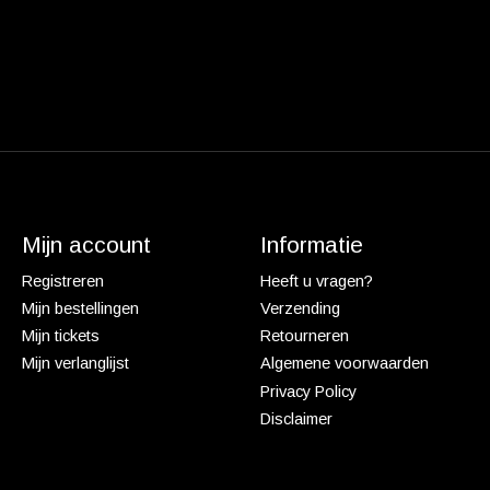
Mijn account
Informatie
Registreren
Heeft u vragen?
Mijn bestellingen
Verzending
Mijn tickets
Retourneren
Mijn verlanglijst
Algemene voorwaarden
Privacy Policy
Disclaimer