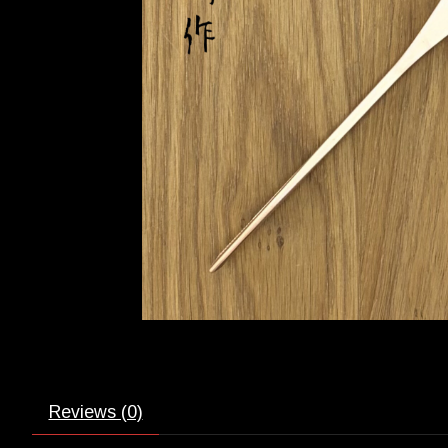
Reviews (0)