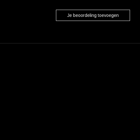
Je beoordeling toevoegen