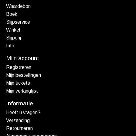
Waardebon
Boek
Slijpservice
Winkel
Slijperij
Info
Mijn account
Registreren
Mijn bestellingen
Mijn tickets
Mijn verlanglijst
Informatie
Heeft u vragen?
Verzending
Retourneren