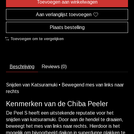
Toevoegen aan winkelwagen
Aan verlanglijst toevoegen
Plaats bestelling
Toevoegen om te vergelijken
Beschrijving
Reviews (0)
Snijden van Katsuramuki • Bewegend mes van links naar
rechts
Kenmerken van de Chiba Peeler
De Peel S heeft een uitstekende reputatie voor het
snijden van katsuramuki. Door aan de hendel te draaien,
beweegt het mes van links naar rechts. Hierdoor is het
mogelijk om bijvoorbeeld daikon in superdunne plakken te