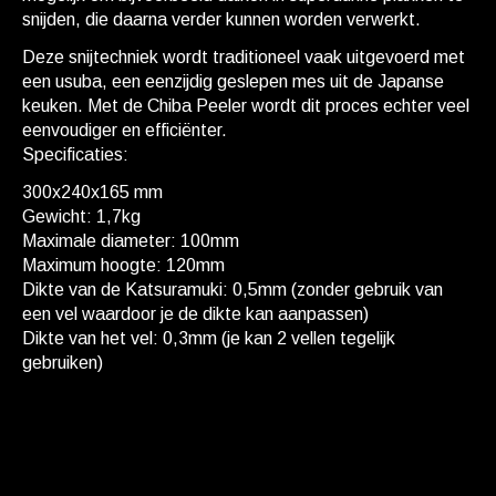
snijden, die daarna verder kunnen worden verwerkt.
Deze snijtechniek wordt traditioneel vaak uitgevoerd met
een usuba, een eenzijdig geslepen mes uit de Japanse
keuken. Met de Chiba Peeler wordt dit proces echter veel
eenvoudiger en efficiënter.
Specificaties:
300x240x165 mm
Gewicht: 1,7kg
Maximale diameter: 100mm
Maximum hoogte: 120mm
Dikte van de Katsuramuki: 0,5mm (zonder gebruik van
een vel waardoor je de dikte kan aanpassen)
Dikte van het vel: 0,3mm (je kan 2 vellen tegelijk
gebruiken)