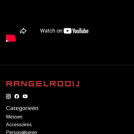
Categorieën
Messen
Accessoires
Personaliseren