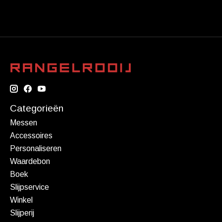
Categorieën
Messen
Accessoires
Personaliseren
Waardebon
Boek
Slijpservice
Winkel
Slijperij