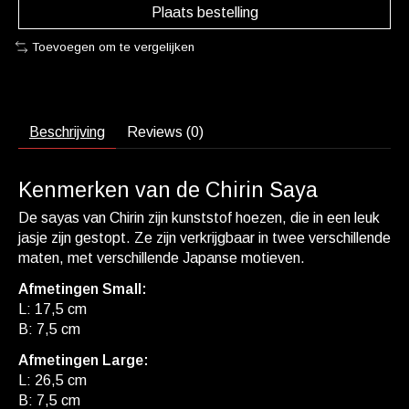
Plaats bestelling
Toevoegen om te vergelijken
Beschrijving
Reviews (0)
Kenmerken van de Chirin Saya
De sayas van
Chirin
zijn kunststof hoezen, die in een leuk
jasje zijn gestopt. Ze zijn verkrijgbaar in twee verschillende
maten, met verschillende Japanse motieven.
Afmetingen Small:
L: 17,5 cm
B: 7,5 cm
Afmetingen Large:
L: 26,5 cm
B: 7,5 cm