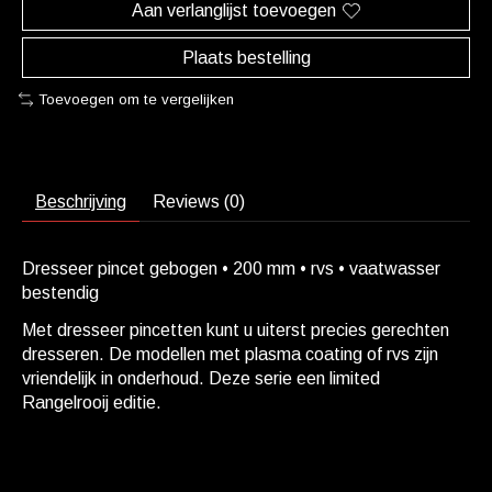
Aan verlanglijst toevoegen
Plaats bestelling
Toevoegen om te vergelijken
Beschrijving
Reviews (0)
Dresseer pincet gebogen • 200 mm • rvs • vaatwasser
bestendig
Met dresseer pincetten kunt u uiterst precies gerechten
dresseren. De modellen met plasma coating of rvs zijn
vriendelijk in onderhoud. Deze serie een limited
Rangelrooij editie.