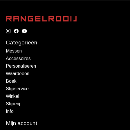
Categorieën
Messen
Accessoires
Personaliseren
Waardebon
Boek
Slijpservice
Winkel
Slijperij
Info
Mijn account