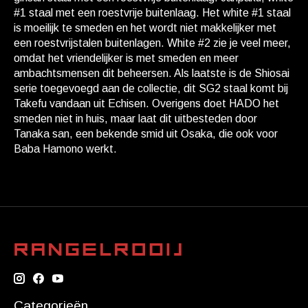
#1 staal met een roestvrije buitenlaag. Het white #1 staal
is moeilijk te smeden en het wordt niet makkelijker met
een roestvrijstalen buitenlagen. White #2 zie je veel meer,
omdat het vriendelijker is met smeden en meer
ambachtsmensen dit beheersen. Als laatste is de Shiosai
serie toegevoegd aan de collectie, dit SG2 staal komt bij
Takefu vandaan uit Echisen. Overigens doet HADO het
smeden niet in huis, maar laat dit uitbesteden door
Tanaka san, een bekende smid uit Osaka, die ook voor
Baba Hamono werkt.
Categorieën