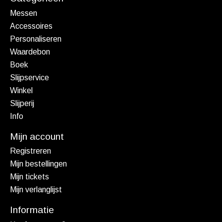
Messen
Accessoires
Personaliseren
Waardebon
Boek
Slijpservice
Winkel
Slijperij
Info
Mijn account
Registreren
Mijn bestellingen
Mijn tickets
Mijn verlanglijst
Informatie