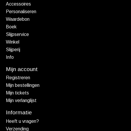
Accessoires
Personaliseren
Waardebon
Boek
Slijpservice
Winkel
Slijperij
Info
Mijn account
Registreren
Mijn bestellingen
Mijn tickets
Mijn verlanglijst
Informatie
Heeft u vragen?
Verzending