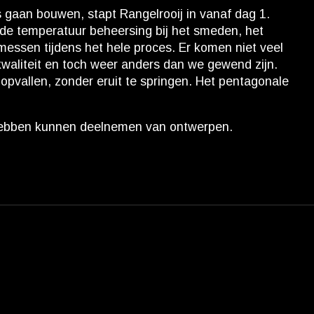
gaan bouwen, stapt Rangelrooij in vanaf dag 1.
de temperatuur beheersing bij het smeden, het
essen tijdens het hele proces. Er komen niet veel
waliteit en toch weer anders dan we gewend zijn.
pvallen, zonder eruit te springen. Het pentagonale
 hebben kunnen deelnemen van ontwerpen.