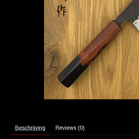
Beschrijving
Reviews (0)