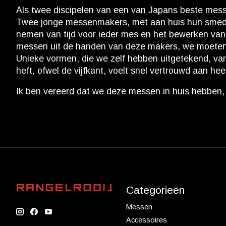
Als twee discipelen van een van Japans beste mess
Twee jonge messenmakers, met aan huis hun smederi
nemen van tijd voor ieder mes en het bewerken van 
messen uit de handen van deze makers, we moeten a
Unieke vormen, die we zelf hebben uitgetekend, van
heft, ofwel de vijfkant, voelt snel vertrouwd aan he
Ik ben vereerd dat we deze messen in huis hebbe
Categorieën
Messen
Accessoires