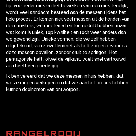
tijd voor ieder mes en het bewerken van een mes tegelijk,
wordt veel aandacht besteed aan de messen tijdens het
hele proces. Er komen niet veel messen uit de handen van
deze makers, we moeten af en toe geduld hebben, maar
wat komt is uniek, top kwaliteit en toch weer anders dan
we gewend zijn. Unieke vormen, die we zelf hebben
uitgetekend, van zowel lemmet als heft zorgen ervoor dat
deze messen opvallen, zonder eruit te springen. Het
pentagonale heft, ofwel de vijfkant, voelt snel vertrouwd
aan heeft een goede grip.
Ik ben vereerd dat we deze messen in huis hebben, dat
we ze mogen verkopen en dat we aan het proces hebben
kunnen deelnemen van ontwerpen.