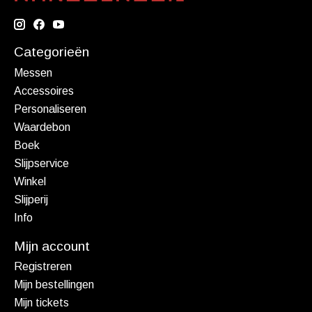
Categorieën
Messen
Accessoires
Personaliseren
Waardebon
Boek
Slijpservice
Winkel
Slijperij
Info
Mijn account
Registreren
Mijn bestellingen
Mijn tickets