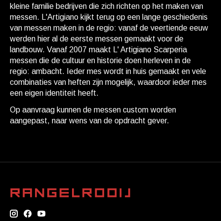
kleine familie bedrijven die zich richten op het maken van
messen. L'Artigiano kijkt terug op een lange geschiedenis
van messen maken in de regio: vanaf de veertiende eeuw
werden hier al de eerste messen gemaakt voor de
landbouw. Vanaf 2007 maakt L' Artigiano Scarperia
messen die de cultuur en historie doen herleven in de
regio: ambacht. Ieder mes wordt in huis gemaakt en vele
combinaties van heften zijn mogelijk, waardoor ieder mes
een eigen identiteit heeft.
Op aanvraag kunnen de messen custom worden
aangepast, naar wens van de opdracht gever.