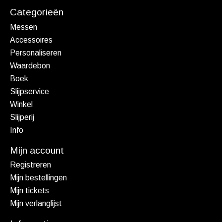
Categorieën
Messen
Accessoires
Personaliseren
Waardebon
Boek
Slijpservice
Winkel
Slijperij
Info
Mijn account
Registreren
Mijn bestellingen
Mijn tickets
Mijn verlanglijst