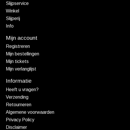
Slijpservice
Winkel
Slijperij
Info
Mijn account
Registreren
Mijn bestellingen
Mijn tickets
Mijn verlanglijst
Informatie
Heeft u vragen?
Verzending
Retourneren
Algemene voorwaarden
Privacy Policy
Disclaimer