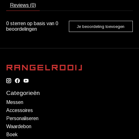
Reviews (0)
0
sterren op basis van
0
Je beoordeling toevoegen
beoordelingen
Categorieën
Messen
Accessoires
Personaliseren
Waardebon
Boek