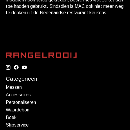
toe hadden gebruikt. Sindsdien is MAC ook niet meer weg
te denken uit de Nederlandse restaurant keukens.
Categorieën
Messen
Accessoires
Personaliseren
Waardebon
Boek
Slijpservice