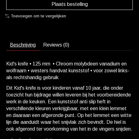
Plaats bestelling
Toevoegen om te vergelijken
Beschrijving
Reviews (0)
Kid's knife • 125 mm • Chroom molybdeen vanadium en
wolfraam • westers handvat kunststof • voor zowel links-
als rechtshandig gebruik
Dit Kid's knife is voor kinderen vanaf 10 jaar, die onder
toezicht hun bijdrage willen leveren bij het voorbereidende
werk in de keuken. Een kunststof anti slip heft in
verschillende kleuren verkrijgbaar, met een klein lemmet
en daaraan een afgeronde punt. Op het lemmet een witte
lijn die aanduidt waar het snijvlak zich bevindt. De hiel is
ook afgerond ter voorkoming van het in de vingers snijden.