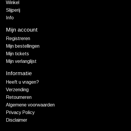
Winkel
Slijperij
Info
Mijn account
Registreren
Mijn bestellingen
Mijn tickets
Mijn verlanglijst
Informatie
Heeft u vragen?
Verzending
Retourneren
Algemene voorwaarden
Privacy Policy
Disclaimer