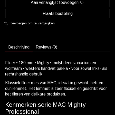
Aan verlanglijst toevoegen
Plaats bestelling
Toevoegen om te vergelijken
Beschrijving
Reviews (0)
Fileer • 180 mm • Mighty • molybdeen vanadium en
wolfraam • westers handvat pakka • voor zowel links- als
rechtshandig gebruik
Klassiek fileer mes van MAC, ideaal in gewicht, heft en
dun lemmet. Het lemmet is zeer flexibel en geschikt voor
het fileren van delikate produkten.
Kenmerken serie MAC Mighty
Professional