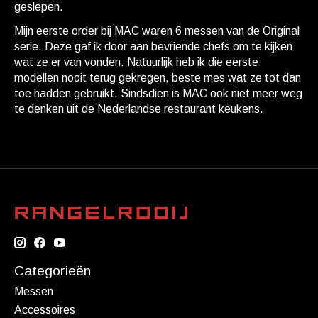
geslepen.
Mijn eerste order bij MAC waren 6 messen van de Original
serie. Deze gaf ik door aan bevriende chefs om te kijken
wat ze er van vonden. Natuurlijk heb ik die eerste
modellen nooit terug gekregen, beste mes wat ze tot dan
toe hadden gebruikt. Sindsdien is MAC ook niet meer weg
te denken uit de Nederlandse restaurant keukens.
Categorieën
Messen
Accessoires