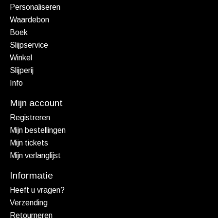
Personaliseren
Waardebon
Boek
Slijpservice
Winkel
Slijperij
Info
Mijn account
Registreren
Mijn bestellingen
Mijn tickets
Mijn verlanglijst
Informatie
Heeft u vragen?
Verzending
Retourneren