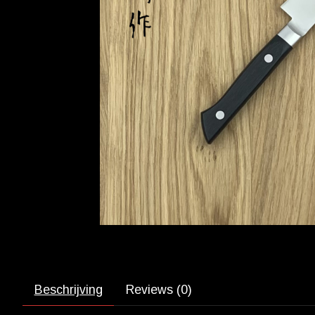
Beschrijving
Reviews (0)