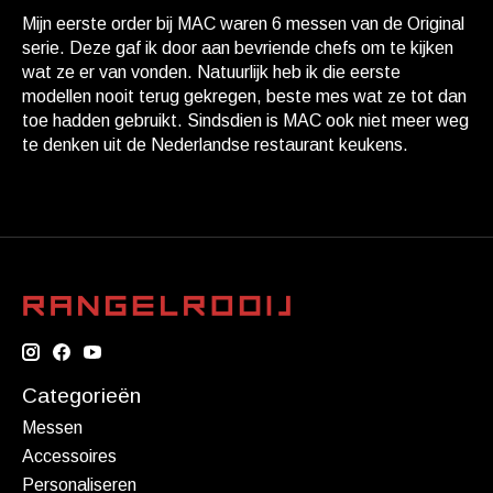
Mijn eerste order bij MAC waren 6 messen van de Original
serie. Deze gaf ik door aan bevriende chefs om te kijken
wat ze er van vonden. Natuurlijk heb ik die eerste
modellen nooit terug gekregen, beste mes wat ze tot dan
toe hadden gebruikt. Sindsdien is MAC ook niet meer weg
te denken uit de Nederlandse restaurant keukens.
Categorieën
Messen
Accessoires
Personaliseren