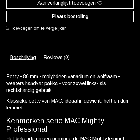
Aan verlanglijst toevoegen
Plaats bestelling
Toevoegen om te vergelijken
Beschrijving
Reviews (0)
Petty • 80 mm • molybdeen vanadium en wolfraam •
westers handvat pakka • voor zowel links- als
rechtshandig gebruik
Klassieke petty van MAC, ideaal in gewicht, heft en dun
lemmet.
Kenmerken serie MAC Mighty
Professional
Het bekende en gerenommeerde MAC Mighty lemmet