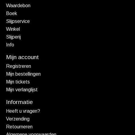
Waardebon
Boek
Slijpservice
Winkel
Slijperij
Info
Mijn account
Registreren
Mijn bestellingen
Mijn tickets
Mijn verlanglijst
Informatie
Heeft u vragen?
Verzending
Retourneren
Algemene voorwaarden