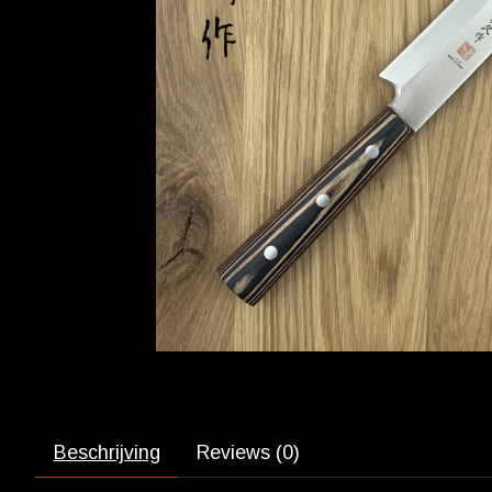
Beschrijving
Reviews (0)