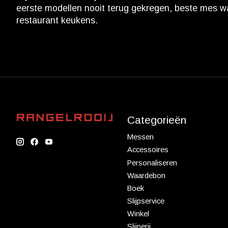
eerste modellen nooit terug gekregen, beste mes w
restaurant keukens.
Categorieën
Messen
Accessoires
Personaliseren
Waardebon
Boek
Slijpservice
Winkel
Slijperij