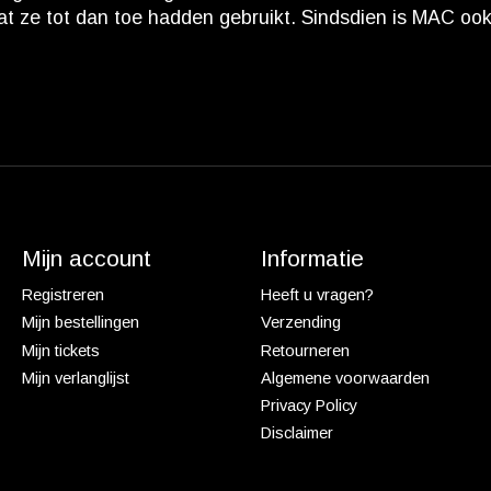
at ze tot dan toe hadden gebruikt. Sindsdien is MAC oo
Mijn account
Informatie
Registreren
Heeft u vragen?
Mijn bestellingen
Verzending
Mijn tickets
Retourneren
Mijn verlanglijst
Algemene voorwaarden
Privacy Policy
Disclaimer