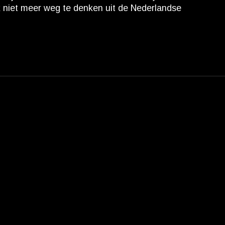
k niet meer weg te denken uit de Nederlandse