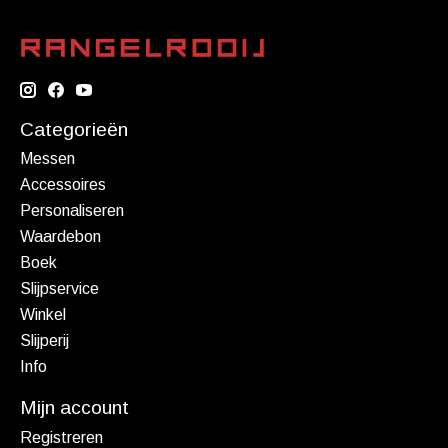
Categorieën
Messen
Accessoires
Personaliseren
Waardebon
Boek
Slijpservice
Winkel
Slijperij
Info
Mijn account
Registreren