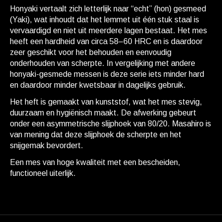
Honyaki vertaalt zich letterlijk naar “echt” (hon) gesmeed
(Yaki), wat inhoudt dat het lemmet uit één stuk staal is
vervaardigd en niet uit meerdere lagen bestaat. Het mes
heeft een hardheid van circa 58–60 HRC en is daardoor
zeer geschikt voor het behouden en eenvoudig
onderhouden van scherpte. In vergelijking met andere
honyaki-gesmede messen is deze serie iets minder hard
en daardoor minder kwetsbaar in dagelijks gebruik.
Het heft is gemaakt van kunststof, wat het mes stevig,
duurzaam en hygiënisch maakt. De afwerking gebeurt
onder een asymmetrische slijphoek van 80/20. Masahiro is
van mening dat deze slijphoek de scherpte en het
snijgemak bevordert.
Een mes van hoge kwaliteit met een bescheiden,
functioneel uiterlijk.