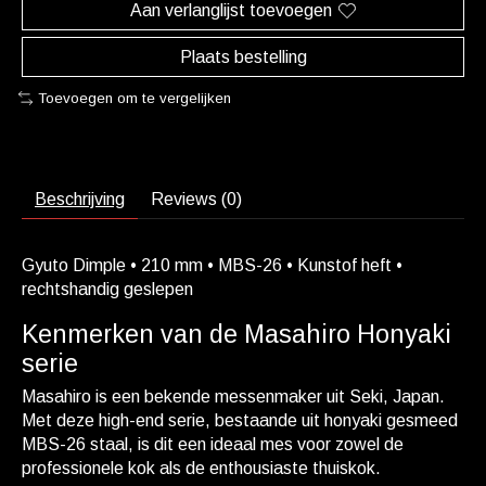
Aan verlanglijst toevoegen
Plaats bestelling
Toevoegen om te vergelijken
Beschrijving
Reviews (0)
Gyuto Dimple • 210 mm • MBS-26 • Kunstof heft •
rechtshandig geslepen
Kenmerken van de Masahiro Honyaki
serie
Masahiro is een bekende messenmaker uit Seki, Japan.
Met deze high-end serie, bestaande uit honyaki gesmeed
MBS-26 staal, is dit een ideaal mes voor zowel de
professionele kok als de enthousiaste thuiskok.