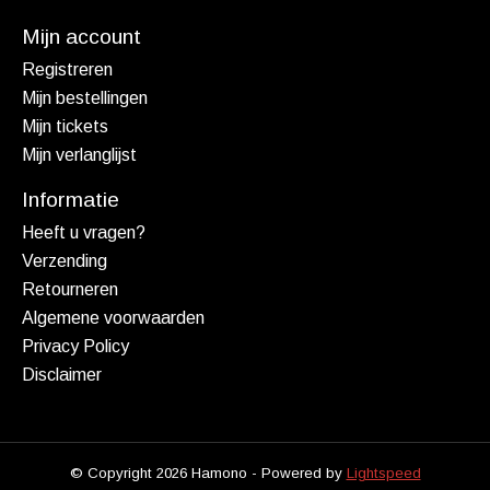
Mijn account
Registreren
Mijn bestellingen
Mijn tickets
Mijn verlanglijst
Informatie
Heeft u vragen?
Verzending
Retourneren
Algemene voorwaarden
Privacy Policy
Disclaimer
© Copyright 2026 Hamono - Powered by
Lightspeed