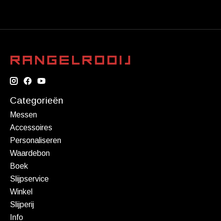
Categorieën
Messen
Accessoires
Personaliseren
Waardebon
Boek
Slijpservice
Winkel
Slijperij
Info