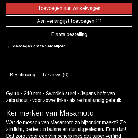
Toevoegen aan winkelwagen
Aan verlanglijst toevoegen
Plaats bestelling
Toevoegen om te vergelijken
Beschrijving
Reviews (0)
Gyuto • 240 mm • Swedish steel • Japans heft van
zebrahout • voor zowel links- als rechtshandig gebruik
Kenmerken van Masamoto
Wat de messen van Masamoto zo bijzonder maakt? Ze
zijn licht, perfect in balans en dun uitgeslepen. Echt dun!
Dat zorgt voor een vlijmscherp mes dat super verfijnd