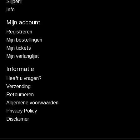
Slijperij
Info
Mijn account
Registreren
Mijn bestellingen
Mijn tickets
Mijn verlanglijst
Informatie
Heeft u vragen?
Verzending
Retourneren
Algemene voorwaarden
Privacy Policy
Disclaimer