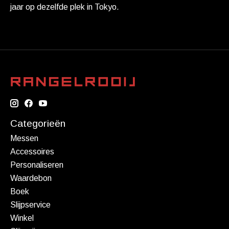
jaar op dezelfde plek in Tokyo.
Categorieën
Messen
Accessoires
Personaliseren
Waardebon
Boek
Slijpservice
Winkel