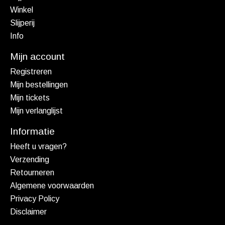
Winkel
Slijperij
Info
Mijn account
Registreren
Mijn bestellingen
Mijn tickets
Mijn verlanglijst
Informatie
Heeft u vragen?
Verzending
Retourneren
Algemene voorwaarden
Privacy Policy
Disclaimer