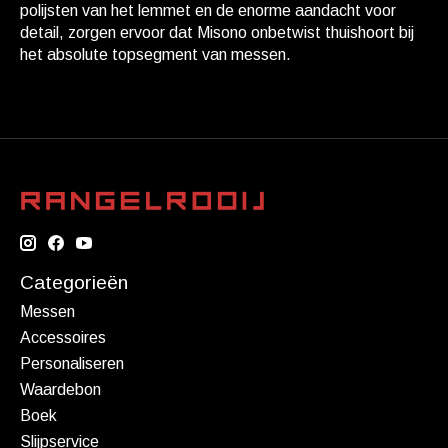
polijsten van het lemmet en de enorme aandacht voor
detail, zorgen ervoor dat Misono onbetwist thuishoort bij
het absolute topsegment van messen.
Categorieën
Messen
Accessoires
Personaliseren
Waardebon
Boek
Slijpservice