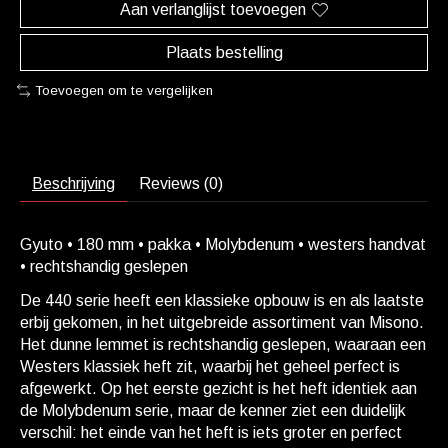
Aan verlanglijst toevoegen
Plaats bestelling
Toevoegen om te vergelijken
Beschrijving
Reviews (0)
Gyuto • 180 mm • pakka • Molybdenum • westers handvat
• rechtshandig geslepen
De 440 serie heeft een klassieke opbouw is en als laatste
erbij gekomen, in het uitgebreide assortiment van Misono.
Het dunne lemmet is rechtshandig geslepen, waaraan een
Westers klassiek heft zit, waarbij het geheel perfect is
afgewerkt. Op het eerste gezicht is het heft identiek aan
de Molybdenum serie, maar de kenner ziet een duidelijk
verschil: het einde van het heft is iets groter en perfect