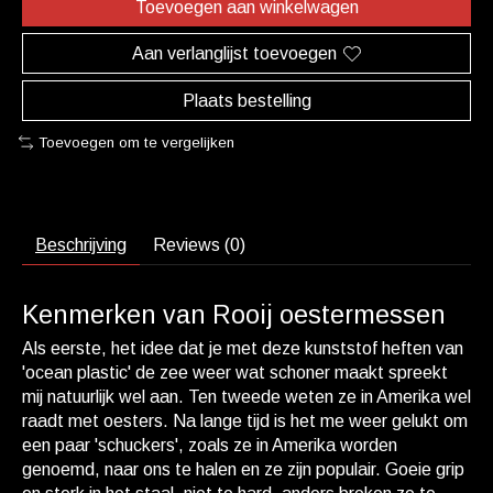
Toevoegen aan winkelwagen
Aan verlanglijst toevoegen
Plaats bestelling
Toevoegen om te vergelijken
Beschrijving
Reviews (0)
Kenmerken van Rooij oestermessen
Als eerste, het idee dat je met deze kunststof heften van
'ocean plastic' de zee weer wat schoner maakt spreekt
mij natuurlijk wel aan. Ten tweede weten ze in Amerika wel
raadt met oesters. Na lange tijd is het me weer gelukt om
een paar 'schuckers', zoals ze in Amerika worden
genoemd, naar ons te halen en ze zijn populair. Goeie grip