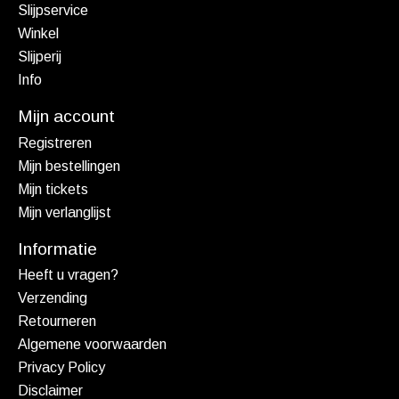
Slijpservice
Winkel
Slijperij
Info
Mijn account
Registreren
Mijn bestellingen
Mijn tickets
Mijn verlanglijst
Informatie
Heeft u vragen?
Verzending
Retourneren
Algemene voorwaarden
Privacy Policy
Disclaimer