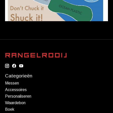
Categorieën
Messen
Accessoires
Personaliseren
Waardebon
Boek