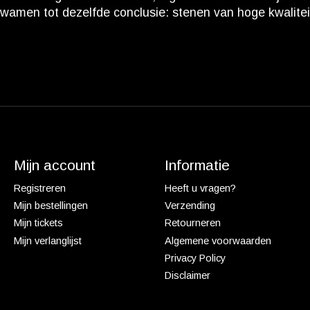
amen tot dezelfde conclusie: stenen van hoge kwaliteit,
Mijn account
Informatie
Registreren
Heeft u vragen?
Mijn bestellingen
Verzending
Mijn tickets
Retourneren
Mijn verlanglijst
Algemene voorwaarden
Privacy Policy
Disclaimer