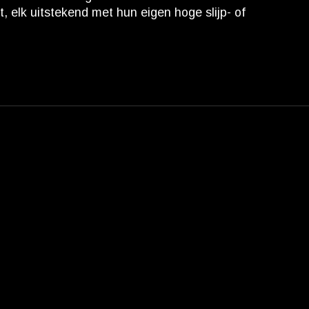
 elk uitstekend met hun eigen hoge slijp- of