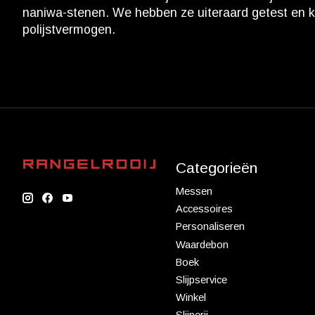
naniwa-stenen. We hebben ze uiteraard getest en kw
polijstvermogen.
Categorieën
Messen
Accessoires
Personaliseren
Waardebon
Boek
Slijpservice
Winkel