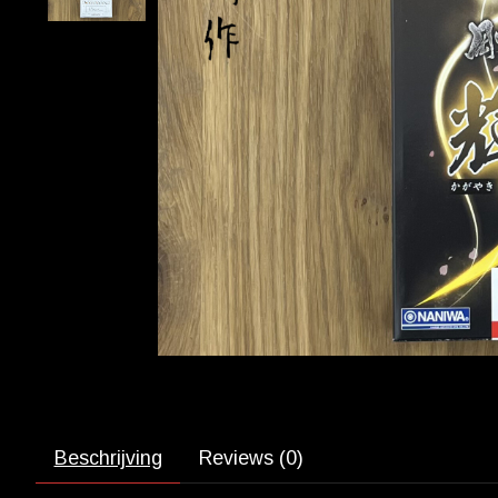
Beschrijving
Reviews (0)