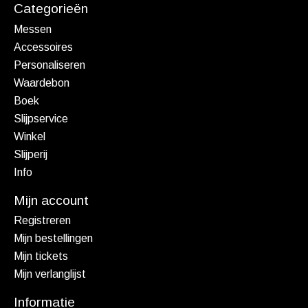
Categorieën
Messen
Accessoires
Personaliseren
Waardebon
Boek
Slijpservice
Winkel
Slijperij
Info
Mijn account
Registreren
Mijn bestellingen
Mijn tickets
Mijn verlanglijst
Informatie