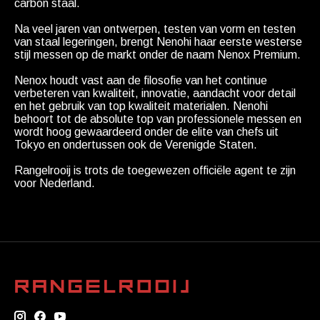
carbon staal.
Na veel jaren van ontwerpen, testen van vorm en testen
van staal legeringen, brengt Nenohi haar eerste westerse
stijl messen op de markt onder de naam Nenox Premium.
Nenox houdt vast aan de filosofie van het continue
verbeteren van kwaliteit, innovatie, aandacht voor detail
en het gebruik van top kwaliteit materialen. Nenohi
behoort tot de absolute top van professionele messen en
wordt hoog gewaardeerd onder de elite van chefs uit
Tokyo en ondertussen ook de Verenigde Staten.
Rangelrooij is trots de toegewezen officiële agent te zijn
voor Nederland.