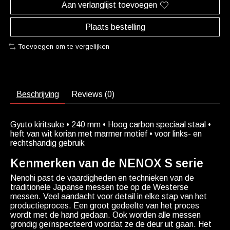
Aan verlanglijst toevoegen
Plaats bestelling
Toevoegen om te vergelijken
Beschrijving
Reviews (0)
Gyuto kiritsuke • 240 mm • Hoog carbon speciaal staal •
heft van wit korian met marmer motief • voor links- en
rechtshandig gebruik
Kenmerken van de NENOX S serie
Nenohi past de vaardigheden en technieken van de
traditionele Japanse messen toe op de Westerse
messen. Veel aandacht voor detail in elke stap van het
productieproces. Een groot gedeelte van het proces
wordt met de hand gedaan. Ook worden alle messen
grondig geïnspecteerd voordat ze de deur uit gaan. Het