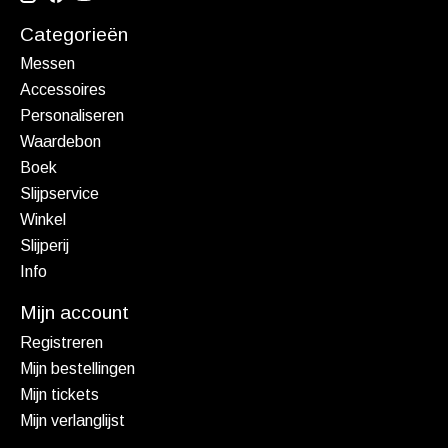
Categorieën
Messen
Accessoires
Personaliseren
Waardebon
Boek
Slijpservice
Winkel
Slijperij
Info
Mijn account
Registreren
Mijn bestellingen
Mijn tickets
Mijn verlanglijst