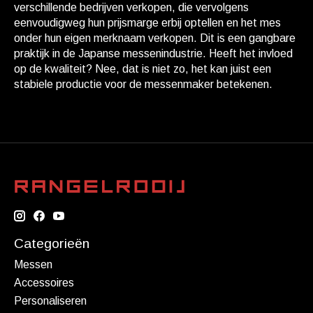
verschillende bedrijven verkopen, die vervolgens
eenvoudigweg hun prijsmarge erbij optellen en het mes
onder hun eigen merknaam verkopen. Dit is een gangbare
praktijk in de Japanse messenindustrie. Heeft het invloed
op de kwaliteit? Nee, dat is niet zo, het kan juist een
stabiele productie voor de messenmaker betekenen.
Categorieën
Messen
Accessoires
Personaliseren