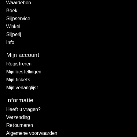
Waardebon
Boek
Slijpservice
Winkel
Slijperij
Info
Mijn account
Registreren
Mijn bestellingen
Mijn tickets
Mijn verlanglijst
Informatie
Heeft u vragen?
Verzending
Retourneren
Algemene voorwaarden