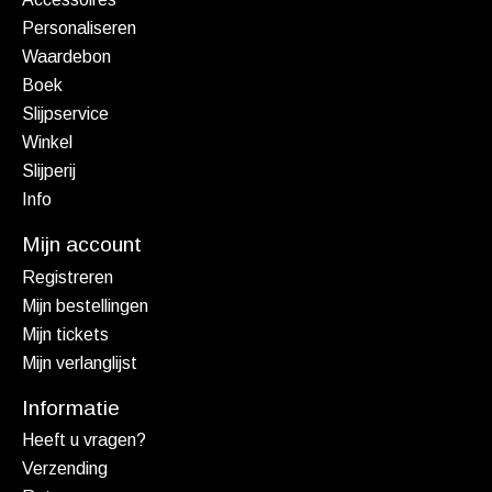
Personaliseren
Waardebon
Boek
Slijpservice
Winkel
Slijperij
Info
Mijn account
Registreren
Mijn bestellingen
Mijn tickets
Mijn verlanglijst
Informatie
Heeft u vragen?
Verzending