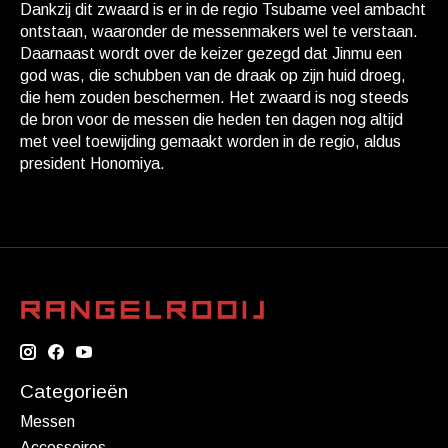
Dankzij dit zwaard is er in de regio Tsubame veel ambacht
ontstaan, waaronder de messenmakers wel te verstaan.
Daarnaast wordt over de keizer gezegd dat Jinmu een
god was, die schubben van de draak op zijn huid droeg,
die hem zouden beschermen. Het zwaard is nog steeds
de bron voor de messen die heden ten dagen nog altijd
met veel toewijding gemaakt worden in de regio, aldus
president Honomiya.
Categorieën
Messen
Accessoires