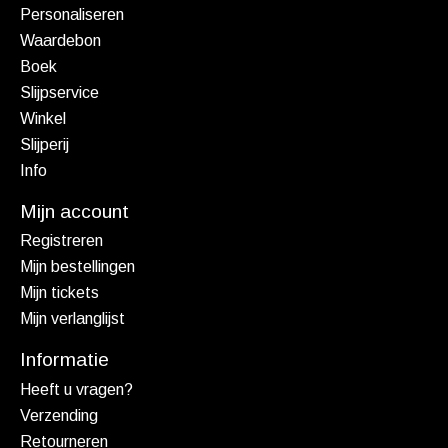
Personaliseren
Waardebon
Boek
Slijpservice
Winkel
Slijperij
Info
Mijn account
Registreren
Mijn bestellingen
Mijn tickets
Mijn verlanglijst
Informatie
Heeft u vragen?
Verzending
Retourneren