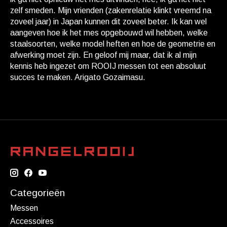
zelf smeden. Mijn vrienden (zakenrelatie klinkt vreemd na
zoveel jaar) in Japan kunnen dit zoveel beter. Ik kan wel
aangeven hoe ik het mes opgebouwd wil hebben, welke
staalsoorten, welke model heften en hoe de geometrie en
afwerking moet zijn. En geloof mij maar, dat ik al mijn
kennis heb ingezet om ROOIJ messen tot een absoluut
succes te maken. Arigato Gozaimasu.
Categorieën
Messen
Accessoires