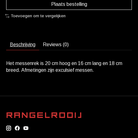
Plaats bestelling
Toevoegen om te vergelijken
Beschrijving
Reviews (0)
Het messenrek is 20 cm hoog en 16 cm lang en 18 cm
breed. Afmetingen zijn exculsief messen.