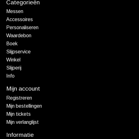
Categorieën
Messen
Accessoires
Personaliseren
Waardebon
Boek
Slijpservice
Winkel
Slijperij
Info
Mijn account
Registreren
Mijn bestellingen
Mijn tickets
Mijn verlanglijst
Informatie