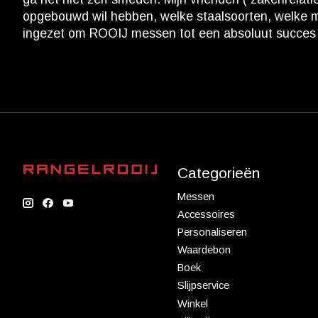
opgebouwd wil hebben, welke staalsoorten, welke mo
ingezet om ROOIJ messen tot een absoluut succes
Categorieën
Messen
Accessoires
Personaliseren
Waardebon
Boek
Slijpservice
Winkel