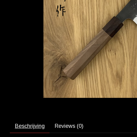
Beschrijving
Reviews (0)