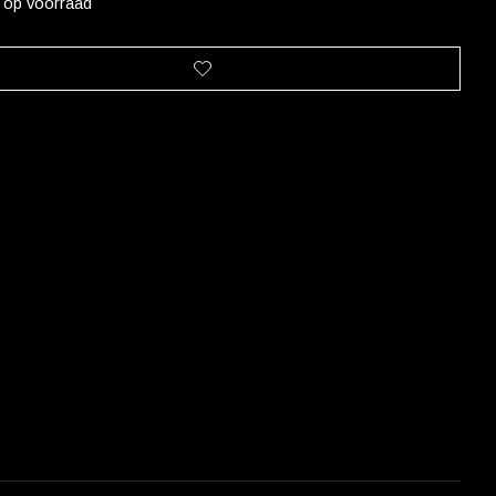
t op voorraad