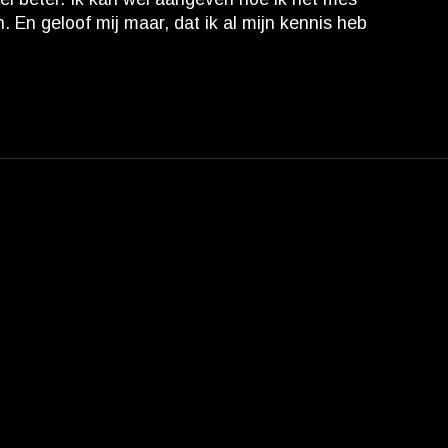
En geloof mij maar, dat ik al mijn kennis heb