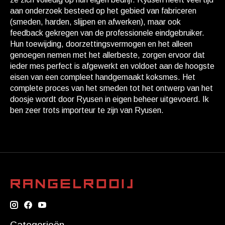
aan onderzoek besteed op het gebied van fabriceren
(smeden, harden, slijpen en afwerken), maar ook
feedback gekregen van de professionele eindgebruiker.
Hun toewijding, doorzettingsvermogen en het alleen
genoegen nemen met het allerbeste, zorgen ervoor dat
ieder mes perfect is afgewerkt en voldoet aan de hoogste
eisen van een compleet handgemaakt koksmes. Het
complete proces van het smeden tot het ontwerp van het
doosje wordt door Ryusen in eigen beheer uitgevoerd. Ik
ben zeer trots importeur te zijn van Ryusen.
Categorieën