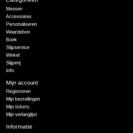
Messen
Accessoires
Personaliseren
Waardebon
Boek
Slijpservice
Winkel
Slijperij
Info
Mijn account
Registreren
Mijn bestellingen
Mijn tickets
Mijn verlanglijst
Informatie