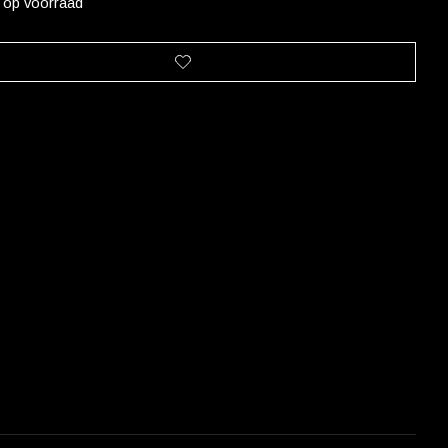
t op voorraad