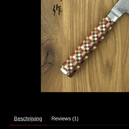
Beschrijving
Reviews (1)