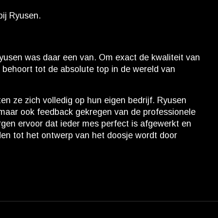
ij Ryusen.
yusen was daar een van. Om exact de kwaliteit van
behoort tot de absolute top in de wereld van
en ze zich volledig op hun eigen bedrijf. Ryusen
, maar ook feedback gekregen van de professionele
gen ervoor dat ieder mes perfect is afgewerkt en
n tot het ontwerp van het doosje wordt door