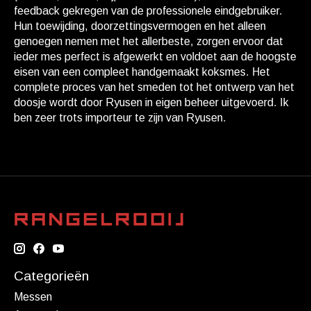
feedback gekregen van de professionele eindgebruiker.
Hun toewijding, doorzettingsvermogen en het alleen
genoegen nemen met het allerbeste, zorgen ervoor dat
ieder mes perfect is afgewerkt en voldoet aan de hoogste
eisen van een compleet handgemaakt koksmes. Het
complete proces van het smeden tot het ontwerp van het
doosje wordt door Ryusen in eigen beheer uitgevoerd. Ik
ben zeer trots importeur te zijn van Ryusen.
Categorieën
Messen