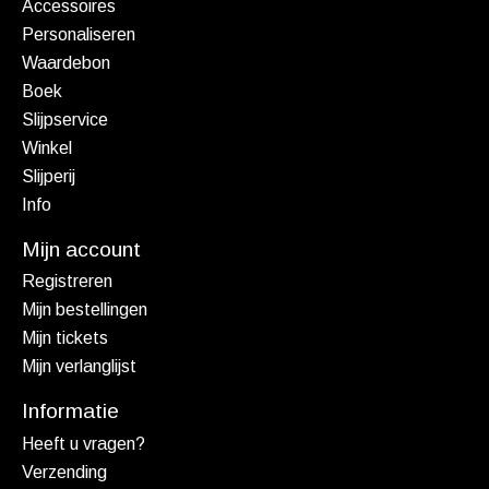
Accessoires
Personaliseren
Waardebon
Boek
Slijpservice
Winkel
Slijperij
Info
Mijn account
Registreren
Mijn bestellingen
Mijn tickets
Mijn verlanglijst
Informatie
Heeft u vragen?
Verzending