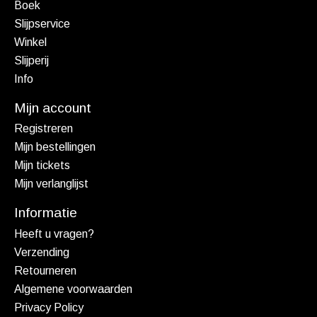
Boek
Slijpservice
Winkel
Slijperij
Info
Mijn account
Registreren
Mijn bestellingen
Mijn tickets
Mijn verlanglijst
Informatie
Heeft u vragen?
Verzending
Retourneren
Algemene voorwaarden
Privacy Policy