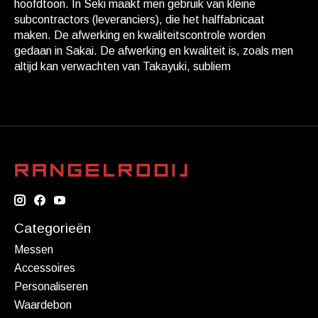
hoofdtoon. In Seki maakt men gebruik van kleine
subcontractors (leveranciers), die het halffabricaat
maken. De afwerking en kwaliteitscontrole worden
gedaan in Sakai. De afwerking en kwaliteit is, zoals men
altijd kan verwachten van Takayuki, subliem
Categorieën
Messen
Accessoires
Personaliseren
Waardebon