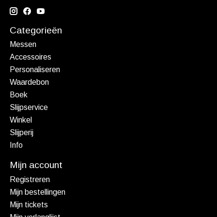
Categorieën
Messen
Accessoires
Personaliseren
Waardebon
Boek
Slijpservice
Winkel
Slijperij
Info
Mijn account
Registreren
Mijn bestellingen
Mijn tickets