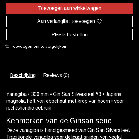
Toevoegen aan winkelwagen
Aan verlanglijst toevoegen
Plaats bestelling
Toevoegen om te vergelijken
Beschrijving
Reviews (0)
Yanagiba • 300 mm • Gin San Silversteel #3 • Japans
magnolia heft van ebbehout met krop van hoorn • voor
rechtshandig gebruik
Kenmerken van de Ginsan serie
Deze yanagiba is hand gesmeed van Gin San Silversteel.
Traditionele yanagiba voor delicaat snijden van veelal