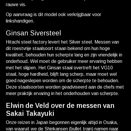
rauwe vis.
Op aanvraag is dit model ook verkrijgbaar voor
linkshandigen.
Ginsan Siversteel
Hitachi steel factory levert het Silver steel. Messen van
dit roestvrije staalsoort staan bekend om hun hoge
kwaliteit, behouden hun scherpte lang en zijn vriendelijk in
onderhoud. Wel moet de gebruiker meer ervaring hebben
met het slijpen. Het Ginsan staal overtreft het VG10
staal, hoge hardheid, blijft lang scherp, maar moet wel
goed nageslepen worden om de scherpte te behouden.
Deze staalsoorten worden geadviseerd aan de chefs met
meer praktijk ervaring in het onderhouden van scherpte.
Elwin de Veld over de messen van
Sakai Takayuki
Onze reizen in Japan begonnen eigenlijk altijd in Osaka,
van waaruit we de Shinkansen (bullet train) namen naar