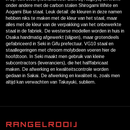
onder andere met de carbon stalen Shirogami White en
Aogami Blue staal. Leuk detail: de kleuren in deze namen
hebben niks te maken met de kleur van het staal, maar
alles met de kleur van de verpakking van het onbewerkte
staal in de fabriek. De westerse modellen worden in huis in
Osaka handmatig afgewerkt (slijpen), maar grotendeels
gefabriceerd in Seki in Gifu prefectuur. VG10 staal en
staallegeringen met chroom molybdeen voeren hier de
hoofdtoon. In Seki maakt men gebruik van kleine
subcontractors (leveranciers), die het halffabricaat
maken. De afwerking en kwaliteitscontrole worden
gedaan in Sakai. De afwerking en kwaliteit is, zoals men
altijd kan verwachten van Takayuki, subliem.