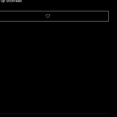
t op voorraad