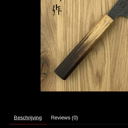
Beschrijving
Reviews (0)