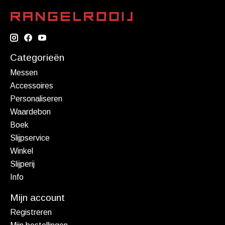
Categorieën
Messen
Accessoires
Personaliseren
Waardebon
Boek
Slijpservice
Winkel
Slijperij
Info
Mijn account
Registreren