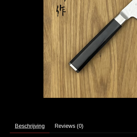
Beschrijving
Reviews (0)