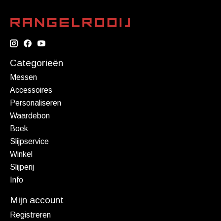
Categorieën
Messen
Accessoires
Personaliseren
Waardebon
Boek
Slijpservice
Winkel
Slijperij
Info
Mijn account
Registreren