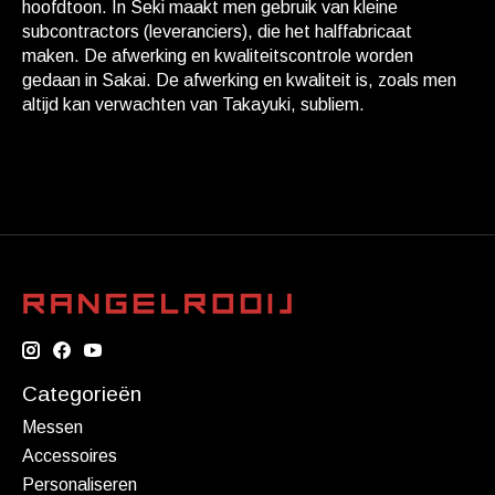
hoofdtoon. In Seki maakt men gebruik van kleine
subcontractors (leveranciers), die het halffabricaat
maken. De afwerking en kwaliteitscontrole worden
gedaan in Sakai. De afwerking en kwaliteit is, zoals men
altijd kan verwachten van Takayuki, subliem.
Categorieën
Messen
Accessoires
Personaliseren