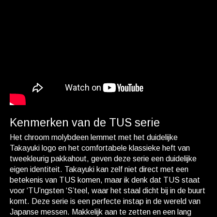
Kenmerken van de TUS serie
Het chroom molybdeen lemmet met het duidelijke
Takayuki logo en het comfortabele klassieke heft van
tweekleurig pakkahout, geven deze serie een duidelijke
eigen identiteit. Takayuki kan zelf niet direct met een
betekenis van TUS komen, maar ik denk dat TUS staat
voor ‘TU’ngsten ‘S’teel, waar het staal dicht bij in de buurt
komt. Deze serie is een perfecte instap in de wereld van
Japanse messen. Makkelijk aan te zetten en een lang