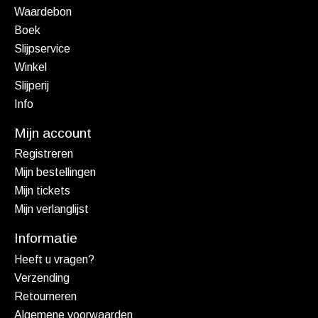
Waardebon
Boek
Slijpservice
Winkel
Slijperij
Info
Mijn account
Registreren
Mijn bestellingen
Mijn tickets
Mijn verlanglijst
Informatie
Heeft u vragen?
Verzending
Retourneren
Algemene voorwaarden