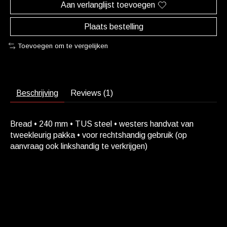
Aan verlanglijst toevoegen
Plaats bestelling
Toevoegen om te vergelijken
Beschrijving
Reviews (1)
Bread • 240 mm • TUS steel • westers handvat van
tweekleurig pakka • voor rechtshandig gebruik (op
aanvraag ook linkshandig te verkrijgen)