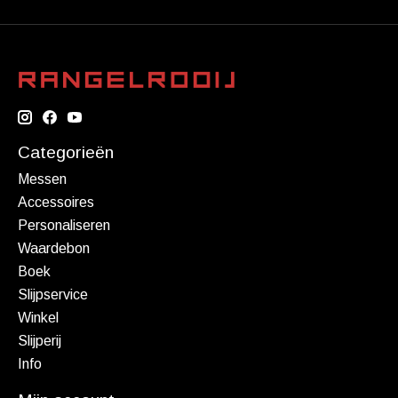
Categorieën
Messen
Accessoires
Personaliseren
Waardebon
Boek
Slijpservice
Winkel
Slijperij
Info